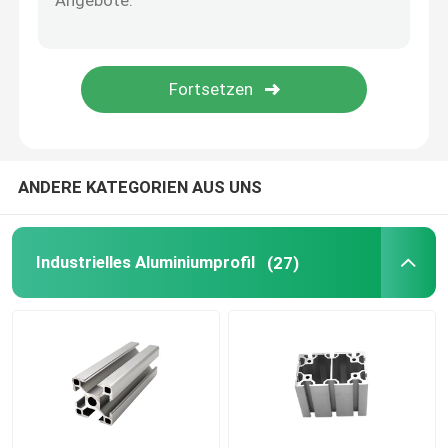
ANDERE KATEGORIEN AUS UNS
Industrielles Aluminiumprofil
(27)