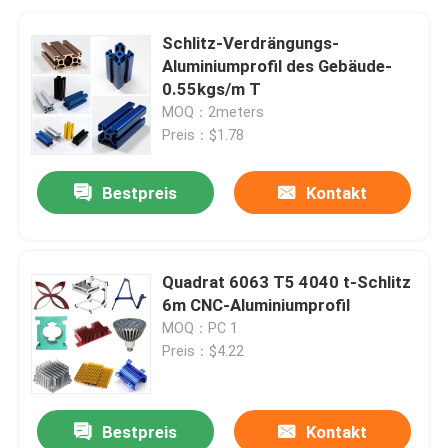
Schlitz-Verdrängungs-
Aluminiumprofil des Gebäude-
0.55kgs/m T
MOQ：2meters
Preis：$1.78
Bestpreis
Kontakt
Quadrat 6063 T5 4040 t-Schlitz
6m CNC-Aluminiumprofil
MOQ：PC 1
Preis：$4.22
Bestpreis
Kontakt